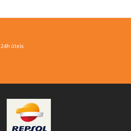
24h úteis