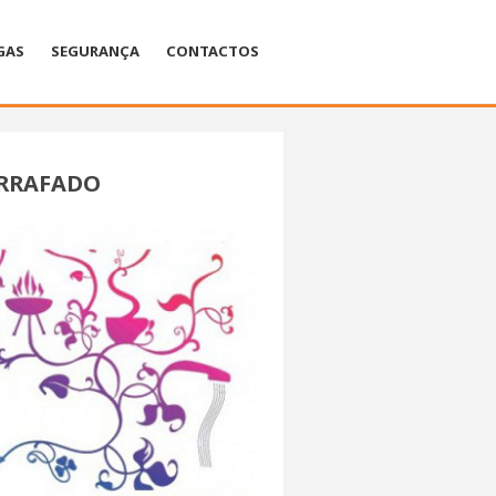
GAS
SEGURANÇA
CONTACTOS
RRAFADO