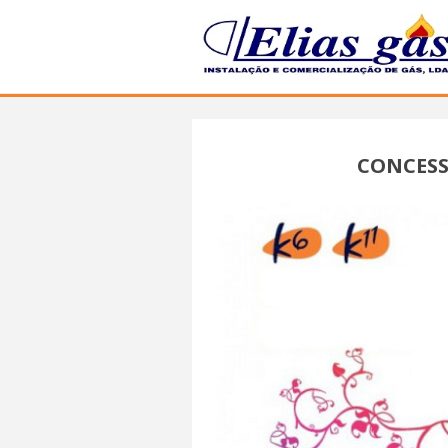
CONCESS