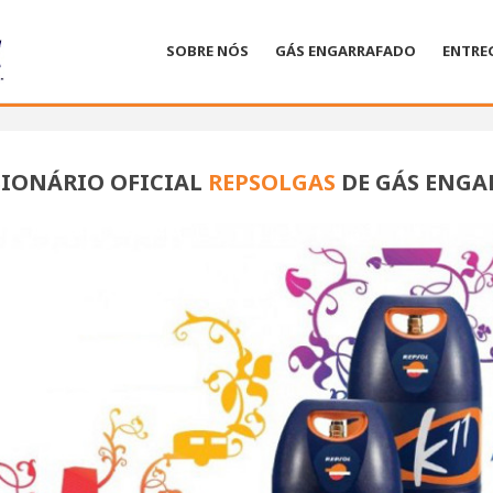
SOBRE NÓS
GÁS ENGARRAFADO
ENTRE
IONÁRIO OFICIAL
REPSOLGAS
DE GÁS ENGA